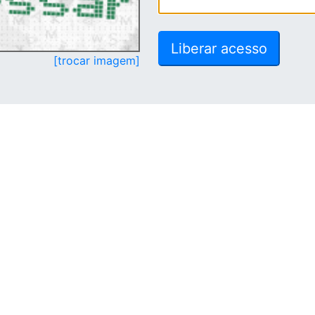
[trocar imagem]